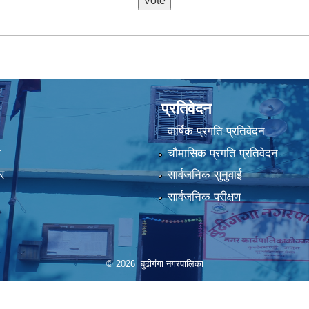
प्रतिवेदन
वार्षिक प्रगति प्रतिवेदन
ा
चौमासिक प्रगति प्रतिवेदन
र
सार्वजनिक सुनुवाई
सार्वजनिक परीक्षण
© 2026 बुढीगंगा नगरपालिका