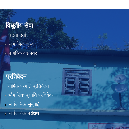
विधुतीय सेवा
घटना दर्ता
सामाजिक सुरक्षा
नागरिक वडापत्र
प्रतिवेदन
वार्षिक प्रगति प्रतिवेदन
चौमासिक प्रगति प्रतिवेदन
सार्वजनिक सुनुवाई
सार्वजनिक परीक्षण