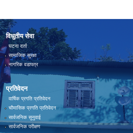
विधुतीय सेवा
घटना दर्ता
सामाजिक सुरक्षा
नागरिक वडापत्र
प्रतिवेदन
वार्षिक प्रगति प्रतिवेदन
चौमासिक प्रगति प्रतिवेदन
सार्वजनिक सुनुवाई
सार्वजनिक परीक्षण