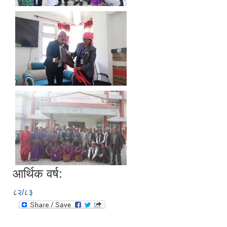
आर्थिक वर्ष:
८२/८३