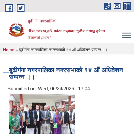
Skip to main content
बुढीगंगा नगरपालिका
"शिक्षा,स्वास्थ्य,कृषि, पर्यटन र पुर्वाधार; सुरक्षित र समृद्ध बुढीगंगा
विकासको आधार "
You are here
Home
» बुढीगंगा नगरपालिका नगरसभाको १४ औं अधिवेशन सम्पन्न ।।
बुढीगंगा नगरपालिका नगरसभाको १४ औं अधिवेशन
सम्पन्न ।।
Submitted on:
Wed, 06/24/2026 - 17:04