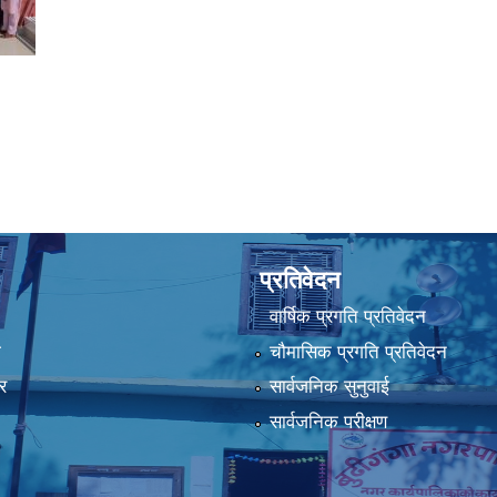
प्रतिवेदन
वार्षिक प्रगति प्रतिवेदन
ा
चौमासिक प्रगति प्रतिवेदन
र
सार्वजनिक सुनुवाई
सार्वजनिक परीक्षण