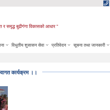
रक्षित र समृद्ध बुढीगंगा विकासको आधार "
जना
विधुतीय शुसासन सेवा
प्रतिवेदन
सूचना तथा जानकारी
स्वागत कार्यक्रम ।।