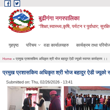
Skip to main content
बुढीगंगा नगरपालिका
"शिक्षा,स्वास्थ्य,कृषि, पर्यटन र पुर्वाधार; सु
गृहपृष्ठ
परिचय
वडा कार्यालयहरु
कार्यक्रम तथा परियो
You are here
Home
» प्रमुख प्रशासकिय अधिकृत श्री भोज बहादुर ऐडी ज्यूको स्वागत कार्यक्रम ।।
प्रमुख प्रशासकिय अधिकृत श्री भोज बहादुर ऐडी ज्यूको 
Submitted on:
Thu, 02/26/2026 - 13:41