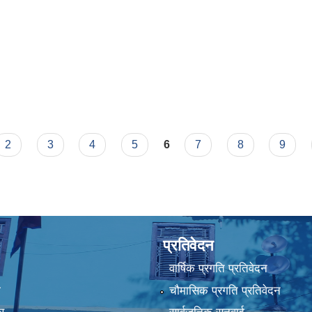
2
3
4
5
6
7
8
9
प्रतिवेदन
वार्षिक प्रगति प्रतिवेदन
ा
चौमासिक प्रगति प्रतिवेदन