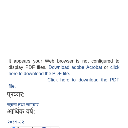
It appears your Web browser is not configured to
display PDF files.
Download adobe Acrobat
or
click
here to download the PDF file.
Click here to download the PDF
file.
प्रकार:
सूचना तथा समाचार
आर्थिक वर्ष:
२०८१-८२