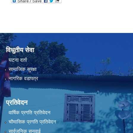
विधुतीय सेवा
घटना दर्ता
सामाजिक सुरक्षा
नागरिक वडापत्र
प्रतिवेदन
वार्षिक प्रगति प्रतिवेदन
चौमासिक प्रगति प्रतिवेदन
सार्वजनिक सुनुवाई