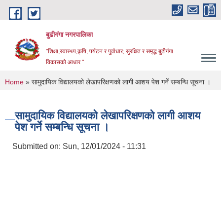
Skip to main content
बुढीगंगा नगरपालिका
"शिक्षा,स्वास्थ्य,कृषि, पर्यटन र पुर्वाधार; सुरक्षित र समृद्ध बुढीगंगा
विकासको आधार "
You are here
Home
» सामुदायिक विद्यालयको लेखापरिक्षणको लागी आशय पेश गर्ने सम्बन्धि सूचना ।
सामुदायिक विद्यालयको लेखापरिक्षणको लागी आशय
पेश गर्ने सम्बन्धि सूचना ।
Submitted on:
Sun, 12/01/2024 - 11:31