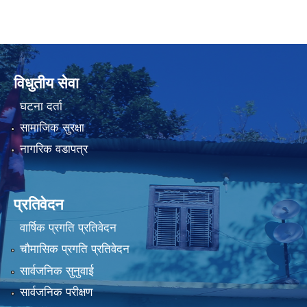
विधुतीय सेवा
घटना दर्ता
सामाजिक सुरक्षा
नागरिक वडापत्र
प्रतिवेदन
वार्षिक प्रगति प्रतिवेदन
चौमासिक प्रगति प्रतिवेदन
सार्वजनिक सुनुवाई
सार्वजनिक परीक्षण