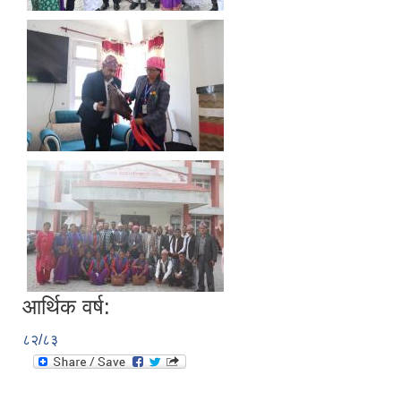
आर्थिक वर्ष:
८२/८३