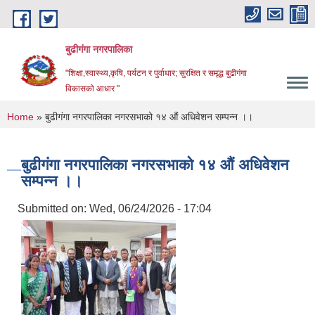
Skip to main content
बुढीगंगा नगरपालिका
"शिक्षा,स्वास्थ्य,कृषि, पर्यटन र पुर्वाधार; सुरक्षित र समृद्ध बुढीगंगा
विकासको आधार "
You are here
Home
» बुढीगंगा नगरपालिका नगरसभाको १४ औं अधिवेशन सम्पन्न ।।
बुढीगंगा नगरपालिका नगरसभाको १४ औं अधिवेशन
सम्पन्न ।।
Submitted on:
Wed, 06/24/2026 - 17:04