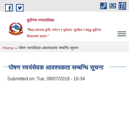
Skip to main content
बुढीगंगा नगरपालिका
"शिक्षा,स्वास्थ्य,कृषि, पर्यटन र पुर्वाधार; सुरक्षित र समृद्ध बुढीगंगा
विकासको आधार "
You are here
Home
» पोषण स्वयंसेवक आवश्यकता सम्बन्धि सूचना
पोषण स्वयंसेवक आवश्यकता सम्बन्धि सूचना
Submitted on:
Tue, 08/07/2018 - 16:34