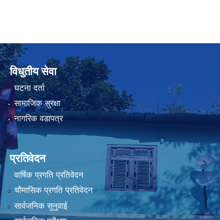
विधुतीय सेवा
घटना दर्ता
सामाजिक सुरक्षा
नागरिक वडापत्र
प्रतिवेदन
वार्षिक प्रगति प्रतिवेदन
चौमासिक प्रगति प्रतिवेदन
सार्वजनिक सुनुवाई