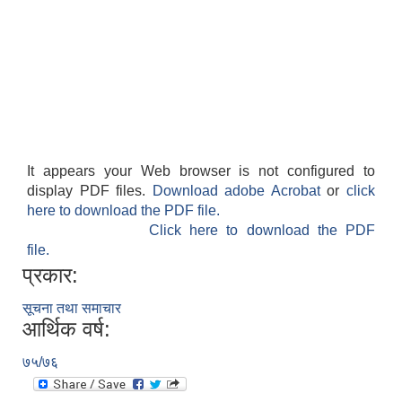
It appears your Web browser is not configured to
display PDF files.
Download adobe Acrobat
or
click
here to download the PDF file.
Click here to download the PDF
file.
प्रकार:
सूचना तथा समाचार
आर्थिक वर्ष:
७५/७६