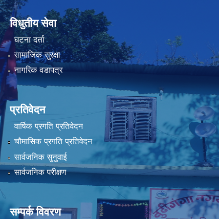
विधुतीय सेवा
घटना दर्ता
सामाजिक सुरक्षा
नागरिक वडापत्र
प्रतिवेदन
वार्षिक प्रगति प्रतिवेदन
चौमासिक प्रगति प्रतिवेदन
सार्वजनिक सुनुवाई
सार्वजनिक परीक्षण
सम्पर्क विवरण