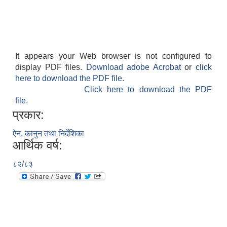
It appears your Web browser is not configured to
display PDF files.
Download adobe Acrobat
or
click
here to download the PDF file.
Click here to download the PDF
file.
प्रकार:
ऐन, कानुन तथा निर्देशिका
आर्थिक वर्ष:
८२/८३