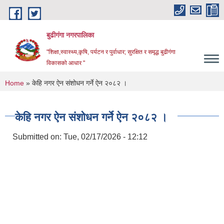
Skip to main content
बुढीगंगा नगरपालिका
"शिक्षा,स्वास्थ्य,कृषि, पर्यटन र पुर्वाधार; सुरक्षित र समृद्ध बुढीगंगा
विकासको आधार "
You are here
Home
» केहि नगर ऐन संशोधन गर्ने ऐन २०८२ ।
केहि नगर ऐन संशोधन गर्ने ऐन २०८२ ।
Submitted on:
Tue, 02/17/2026 - 12:12