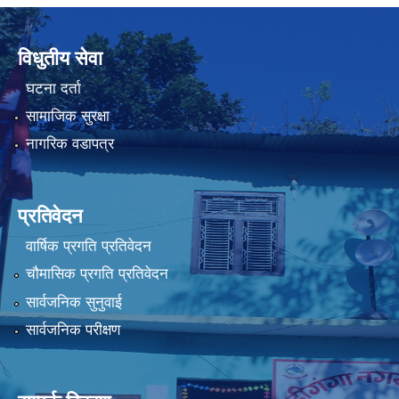
विधुतीय सेवा
घटना दर्ता
सामाजिक सुरक्षा
नागरिक वडापत्र
प्रतिवेदन
वार्षिक प्रगति प्रतिवेदन
चौमासिक प्रगति प्रतिवेदन
सार्वजनिक सुनुवाई
सार्वजनिक परीक्षण