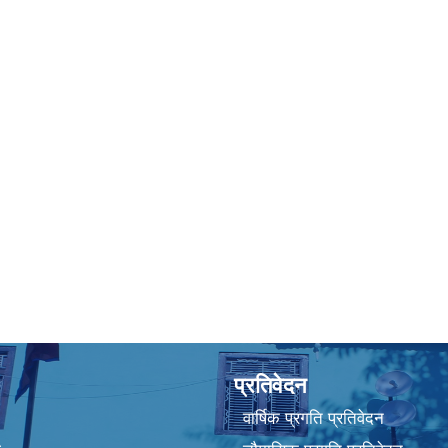
प्रतिवेदन
वार्षिक प्रगति प्रतिवेदन