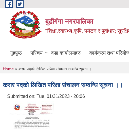
Skip to main content
बुढीगंगा नगरपालिका
"शिक्षा,स्वास्थ्य,कृषि, पर्यटन र पुर्वाधार; सु
गृहपृष्ठ
परिचय
वडा कार्यालयहरु
कार्यक्रम तथा परियो
You are here
Home
» करार पदको लिखित परिक्षा संचालन सम्वन्धि सूचना ।।
करार पदको लिखित परिक्षा संचालन सम्वन्धि सूचना ।।
Submitted on:
Tue, 01/31/2023 - 20:06