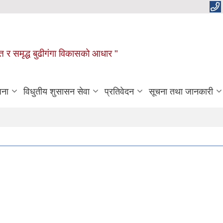
रक्षित र समृद्ध बुढीगंगा विकासको आधार "
जना
विधुतीय शुसासन सेवा
प्रतिवेदन
सूचना तथा जानकारी